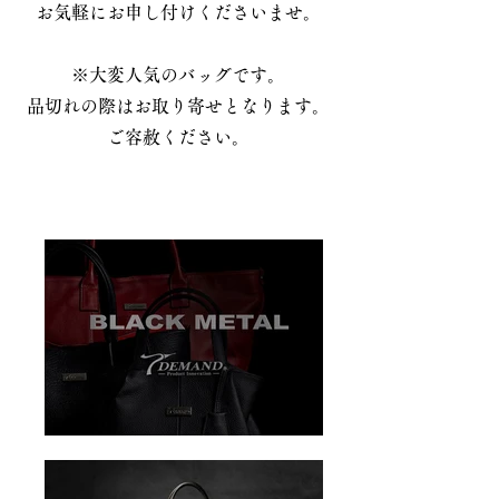
お気軽にお申し付けくださいませ。
​※大変人気のバッグです。
品切れの際はお取り寄せとなります。
ご容赦ください。