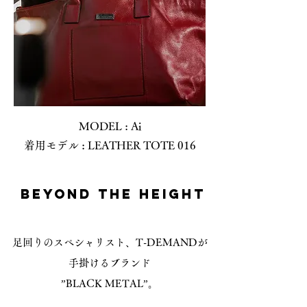
MODEL : Ai
​着用モデル : LEATHER TOTE 016
​BEYOND THE HEIGHT
足回りのスペシャリスト、
T-DEMANDが
手掛けるブランド
”BLACK METAL”。